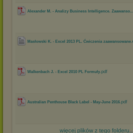
Alexander M. - Analizy Business Intelligence. Zaawanso..
Masłowski K. - Excel 2013 PL. Ćwiczenia zaawansowane
.pdf
Walkenbach J. - Excel 2010 PL Formuły
.pdf
Australian Penthouse Black Label - May-June 2016
więcej plików z tego folderu..