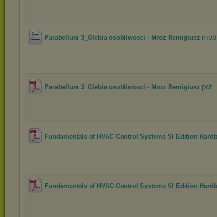
.mob
Parabellum 3_Glebia osobliwosci - Mroz Remigiusz
.pdf
Parabellum 3_Glebia osobliwosci - Mroz Remigiusz
Fundamentals of HVAC Control Systems SI Edition Hardb
Fundamentals of HVAC Control Systems SI Edition Hardb