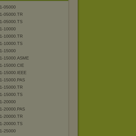
1-05000
1-05000.TR
1-05000.TS
1-10000
1-10000.TR
1-10000.TS
1-15000
1-15000.ASME
1-15000.CIE
1-15000.IEEE
1-15000.PAS
1-15000.TR
1-15000.TS
1-20000
1-20000.PAS
1-20000.TR
1-20000.TS
1-25000