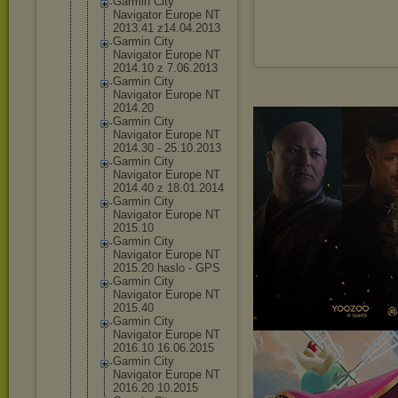
Garmin City
Navigator Europe NT
2013.41 z14.04.2013
Garmin City
Navigator Europe NT
2014.10 z 7.06.2013
Garmin City
Navigator Europe NT
2014.20
Garmin City
Navigator Europe NT
2014.30 - 25.10.2013
Garmin City
Navigator Europe NT
2014.40 z 18.01.2014
Garmin City
Navigator Europe NT
2015.10
Garmin City
Navigator Europe NT
2015.20 haslo - GPS
Garmin City
Navigator Europe NT
2015.40
Garmin City
Navigator Europe NT
2016.10 16.06.2015
Garmin City
Navigator Europe NT
2016.20 10.2015