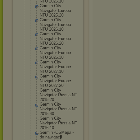
NTU 2025.10
Garmin City
Navigator Europe
NTU 2025.20
Garmin City
Navigator Europe
NTU 2026.10
Garmin City
Navigator Europe
NTU 2026.20
Garmin City
Navigator Europe
NTU 2026.30
Garmin City
Navigator Europe
NTU 2027.10
Garmin City
Navigator Europe
NTU 2027.20
Garmin City
Navigator Russia NT
2015.20
Garmin City
Navigator Russia NT
2015.40
Garmin City
Navigator Russia NT
2016.10
Garmin -OSMapa -
do nawigacji