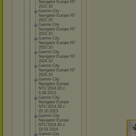
Navigator Europe NT
2021.10
Garmin City
Navigator Europe NT
2021.20
Garmin City
Navigator Europe NT
2022.10
Garmin City
Navigator Europe NT
2023.10
Garmin City
Navigator Europe NT
2024.10
Garmin City
Navigator Europe NT
2025.10
Garmin City
Navigator Europe
NTU 2014.20 z
5.08.2013
Garmin City
Navigator Europe
NTU 2014.30 z
25.10.2013
Garmin City
Navigator Europe
NTU 2014.40 z
18.01.2014
Garmin City