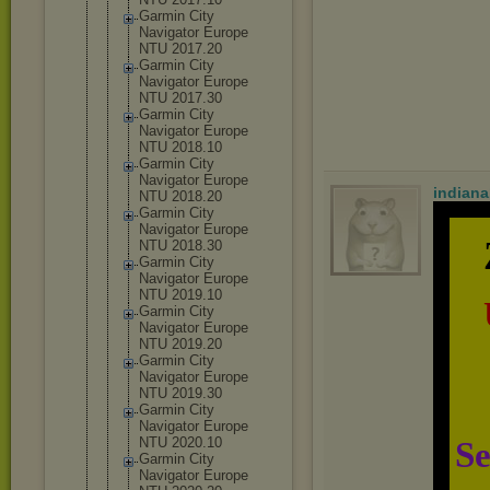
Garmin City
Navigator Europe
NTU 2017.20
Garmin City
Navigator Europe
NTU 2017.30
Garmin City
Navigator Europe
NTU 2018.10
Garmin City
Navigator Europe
indian
NTU 2018.20
Garmin City
Navigator Europe
NTU 2018.30
Garmin City
Navigator Europe
NTU 2019.10
Garmin City
Navigator Europe
NTU 2019.20
Garmin City
Navigator Europe
NTU 2019.30
Garmin City
Navigator Europe
NTU 2020.10
Se
Garmin City
Navigator Europe