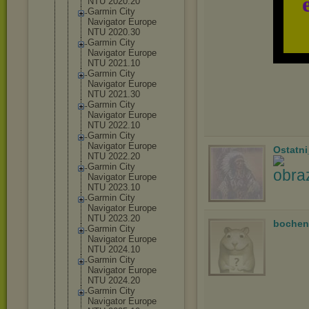
NTU 2020.20
Garmin City
Navigator Europe
NTU 2020.30
Garmin City
Navigator Europe
NTU 2021.10
Garmin City
Navigator Europe
NTU 2021.30
Garmin City
Navigator Europe
NTU 2022.10
Garmin City
Navigator Europe
Ostatn
NTU 2022.20
Garmin City
Navigator Europe
NTU 2023.10
Garmin City
Navigator Europe
NTU 2023.20
bochen
Garmin City
Navigator Europe
NTU 2024.10
Garmin City
Navigator Europe
NTU 2024.20
Garmin City
Navigator Europe