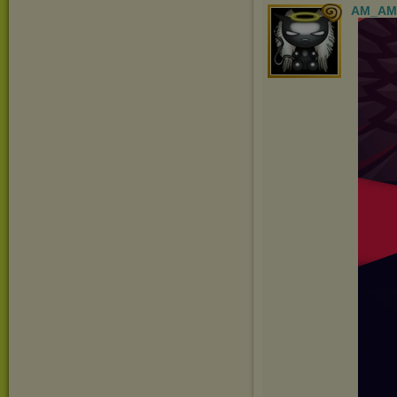
AM_AM