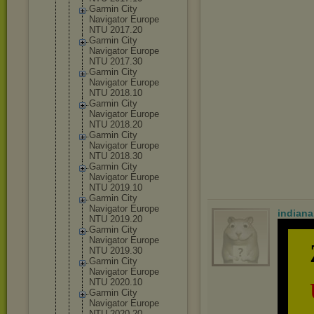
Garmin City
Navigator Europe
NTU 2017.20
Garmin City
Navigator Europe
NTU 2017.30
Garmin City
Navigator Europe
NTU 2018.10
Garmin City
Navigator Europe
NTU 2018.20
Garmin City
Navigator Europe
NTU 2018.30
Garmin City
Navigator Europe
NTU 2019.10
Garmin City
Navigator Europe
indian
NTU 2019.20
Garmin City
Navigator Europe
NTU 2019.30
Garmin City
Navigator Europe
NTU 2020.10
Garmin City
Navigator Europe
NTU 2020.20