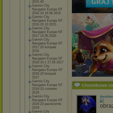
2015.40
Garmin City
Navigator Europe NT
2016.10 16.06.2015
Garmin City
Navigator Europe NT
2016.20 10.2015
Garmin City
Navigator Europe NT
2017.10 05.2016
Garmin City
Navigator Europe NT
2017.20 listopad
2016
Garmin City
Navigator Europe NT
2018.10 z 27.05.2017
Garmin City
Navigator Europe NT
2018.20 listopad
2017
Garmin City
Chomikowe r
Navigator Europe NT
2019.10 czerwiec
2018
Garmin City
desider
Navigator Europe NT
2019.20 pazdziernik
2018
Garmin City