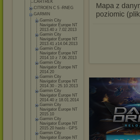
CARTREK
Mapa z danym
CITROEN C 5 -RNEG
poziomic (pli
GARMIN
Garmin City
Navigator Europe NT
2013.40 z 7.02.2013
Garmin City
Navigator Europe NT
2013.41 z14.04.2013
Garmin City
Navigator Europe NT
2014.10 z 7.06.2013
Garmin City
Navigator Europe NT
2014.20
Garmin City
Navigator Europe NT
2014.30 - 25.10.2013
Garmin City
Navigator Europe NT
2014.40 z 18.01.2014
Garmin City
Navigator Europe NT
2015.10
Garmin City
Navigator Europe NT
2015.20 haslo - GPS
Garmin City
Navigator Europe NT