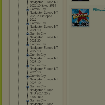
Navigator Europe NT
2020.10 lipiec 2019
Garmin City
Filmy..
Navigator Europe NT
2020.20 listopad
2019
Garmin City
Navigator Europe NT
2021.10
Garmin City
Navigator Europe NT
2021.20
Garmin City
Navigator Europe NT
2022.10
Garmin City
Navigator Europe NT
2023.10
Garmin City
Navigator Europe NT
2024.10
Garmin City
Navigator Europe NT
2025.10
Garmin City
Navigator Europe
NTU 2014.20 z
5.08.2013
Garmin City
Navigator Europe