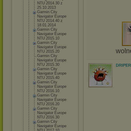
NTU 2014.30 z
25.10.2013
Garmin City
Navigator Europe
NTU 2014.40 z
18.01.2014
Garmin City
Navigator Europe
NTU 2015.10
Garmin City
Navigator Europe
wolne
NTU 2015.20
Garmin City
Navigator Europe
NTU 2015.30
DRIPER
Garmin City
Navigator Europe
NTU 2015.40
Garmin City
Navigator Europe
NTU 2016.10
Garmin City
Navigator Europe
NTU 2016.20
Garmin City
Navigator Europe
NTU 2016.30
Garmin City
Navigator Europe
NTU 2017.10