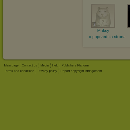
Maksy
« poprzednia strona
Main page
Contact us
Media
Help
Publishers Platform
Terms and conditions
Privacy policy
Report copyright infringement