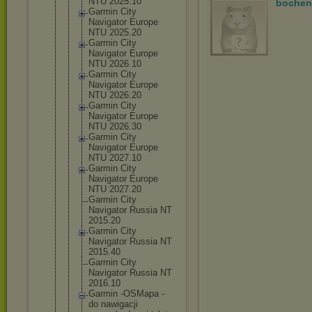
NTU 2025.10
bochen
Garmin City
Navigator Europe
NTU 2025.20
Garmin City
Navigator Europe
NTU 2026.10
Garmin City
Navigator Europe
NTU 2026.20
Garmin City
Navigator Europe
NTU 2026.30
Garmin City
Navigator Europe
NTU 2027.10
Garmin City
Navigator Europe
NTU 2027.20
Garmin City
Navigator Russia NT
2015.20
Garmin City
Navigator Russia NT
2015.40
Garmin City
Navigator Russia NT
2016.10
Garmin -OSMapa -
do nawigacji