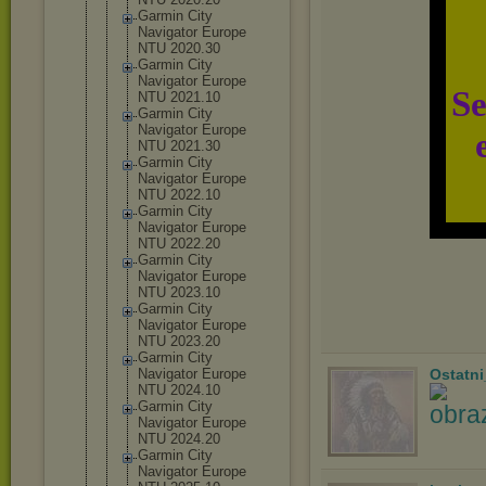
Garmin City
Navigator Europe
NTU 2020.30
Garmin City
Navigator Europe
Se
NTU 2021.10
Garmin City
Navigator Europe
NTU 2021.30
Garmin City
Navigator Europe
NTU 2022.10
Garmin City
Navigator Europe
NTU 2022.20
Garmin City
Navigator Europe
NTU 2023.10
Garmin City
Navigator Europe
NTU 2023.20
Garmin City
Navigator Europe
Ostatn
NTU 2024.10
Garmin City
Navigator Europe
NTU 2024.20
Garmin City
Navigator Europe