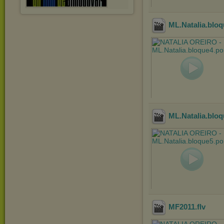
ML.Natalia.bloq
ML.Natalia.bloq
MF2011
.flv