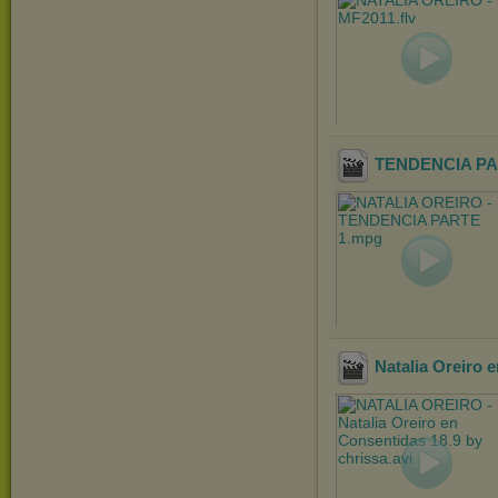
TENDENCIA PA
Natalia Oreiro 