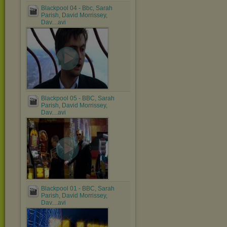
Blackpool 04 - Bbc, Sarah
Parish, David Morrissey,
Dav....avi
Blackpool 05 - BBC, Sarah
Parish, David Morrissey,
Dav....avi
Blackpool 01 - BBC, Sarah
Parish, David Morrissey,
Dav....avi