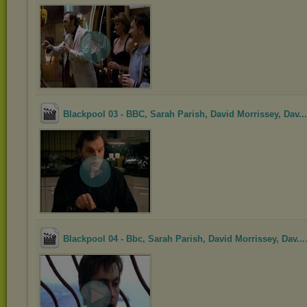
Blackpool 03 - BBC, Sarah Parish, David Morrissey, Dav...
Blackpool 04 - Bbc, Sarah Parish, David Morrissey, Dav...