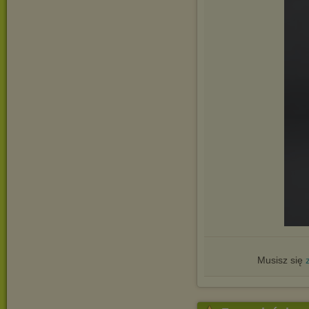
Musisz się