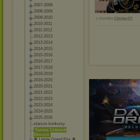
2007-2008
2008-2009
2009-2010
z chomika
Climber07
2010-2011
2011-2012
2012-2013
2013-2014
2014-2015
2015-2016
2016-2017
2017-2018
2018-2019
2019-2020
2020-2021
2021-2022
2022-2023
2023-2024
2024-2025
2025-2026
starsze konkursy
Turniej Czterech
Skoczni
🌟 Letnie Grand Prix 🌟