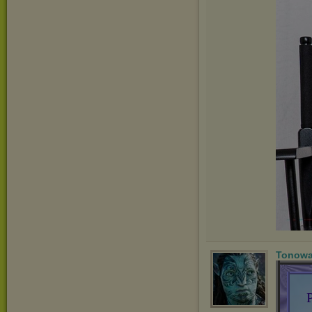
Tonowa