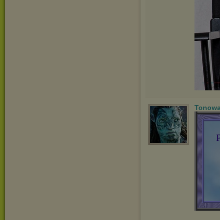
Tonowa