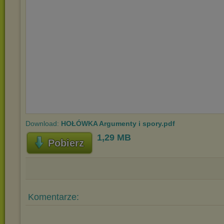
Download:
HOŁÓWKA Argumenty i spory.pdf
1,29 MB
Pobierz
Komentarze: