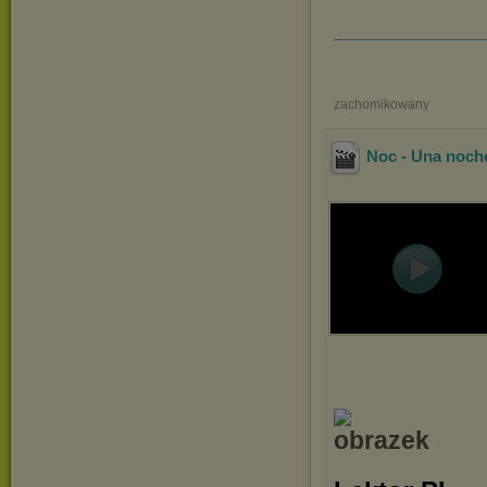
zachomikowany
Noc - Una noch