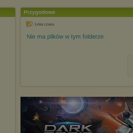
Przygodowe
Linia czasu
Nie ma plików w tym folderze