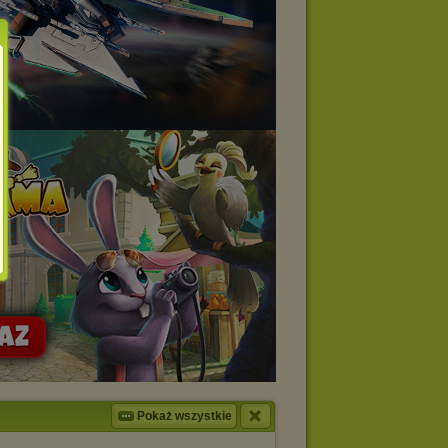
Pokaż wszystkie