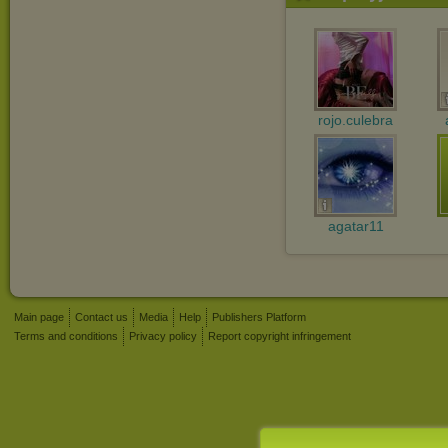
rojo.culebra
agatar11
Main page
Contact us
Media
Help
Publishers Platform
Terms and conditions
Privacy policy
Report copyright infringement