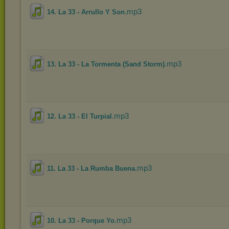
.mp3
14. La 33 - Arrullo Y Son
.mp3
13. La 33 - La Tormenta (Sand Storm)
.mp3
12. La 33 - El Turpial
.mp3
11. La 33 - La Rumba Buena
.mp3
10. La 33 - Porque Yo