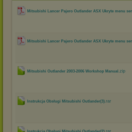
Mitsubishi Lancer Pajero Outlander ASX Ukryte menu ser.
Mitsubishi Lancer Pajero Outlander ASX Ukryte menu ser.
.zip
Mitsubishi Outlander 2003-2006 Workshop Manual
.rar
Instrukcja Obsługi Mitsubishi Outlander(3)
.rar
Instrukcja Obsługi Mitsubishi Outlander(2)