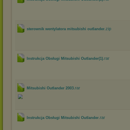
.zip
sterownik wentylatora mitsubishi outlander
.rar
Instrukcja Obsługi Mitsubishi Outlander(1)
.rar
Mitsubishi Outlander 2003
.rar
Instrukcja Obsługi Mitsubishi Outlander