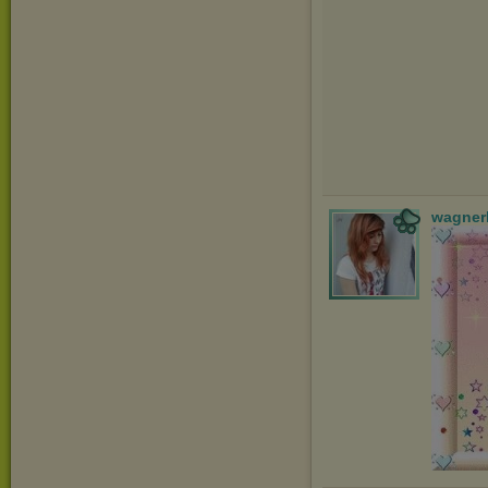
wagner