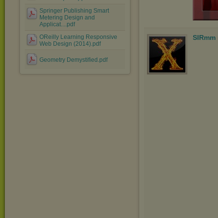
Springer Publishing Smart
Metering Design and
Applicat....pdf
OReilly Learning Responsive
SIRmm
Web Design (2014).pdf
Geometry Demystified.pdf