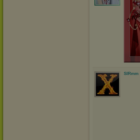
SIRmm