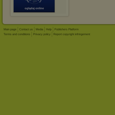
oglądaj online
Main page
Contact us
Media
Help
Publishers Platform
Terms and conditions
Privacy policy
Report copyright infringement