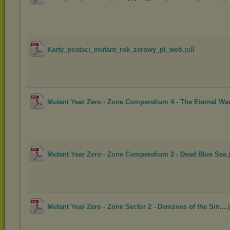
.pdf
Karty_postaci_mutant_rok_zerowy_pl_web
Mutant Year Zero - Zone Compendium 4 - The Eternal Wa
.
Mutant Year Zero - Zone Compendium 2 - Dead Blue Sea
.
Mutant Year Zero - Zone Sector 2 - Denizens of the Sin...