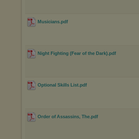
Musicians
.pdf
Night Fighting (Fear of the Dark)
.pdf
Optional Skills List
.pdf
Order of Assassins, The
.pdf