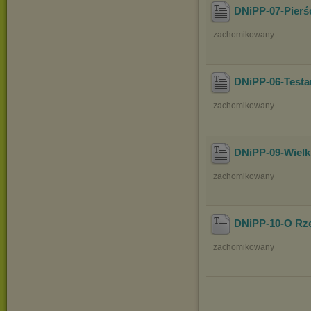
DNiPP-07-Pierś
zachomikowany
DNiPP-06-Test
zachomikowany
DNiPP-09-Wielki
zachomikowany
DNiPP-10-O Rz
zachomikowany