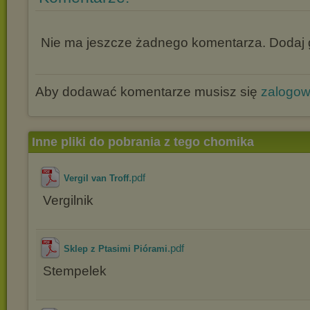
Nie ma jeszcze żadnego komentarza. Dodaj g
Aby dodawać komentarze musisz się
zalogo
Inne pliki do pobrania z tego chomika
.pdf
Vergil van Troff
Vergilnik
.pdf
Sklep z Ptasimi Piórami
Stempelek