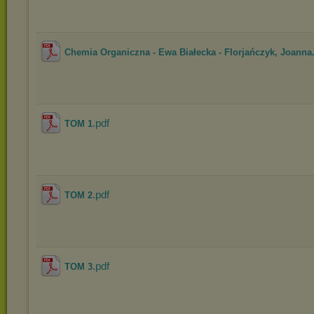
Chemia Organiczna - Ewa Białecka - Florjańczyk, Joanna.
.pdf
TOM 1
.pdf
TOM 2
.pdf
TOM 3