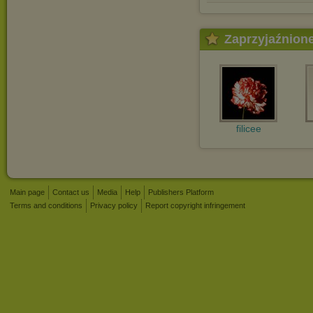
Zaprzyjaźnion
filicee
Main page
Contact us
Media
Help
Publishers Platform
Terms and conditions
Privacy policy
Report copyright infringement