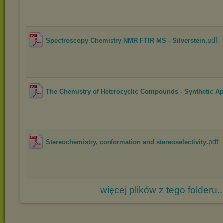
.pdf
Spectroscopy Chemistry NMR FTIR MS - Silverstein
The Chemistry of Heterocyclic Compounds - Synthetic Ap
.pdf
Stereochemistry, conformation and stereoselectivity
więcej plików z tego folderu..