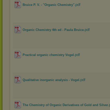
.pdf
Bruice P. V. - ''Organic Chemistry''
.pdf
Organic Chemistry 4th ed - Paula Bruice
.pdf
Practical organic chemistry Vogel
.pdf
Qualitative inorganic analysis - Vogel
.
The Chemistry of Organic Derivatives of Gold and Silver