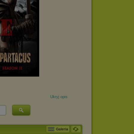
Ukryj opis
Galeria