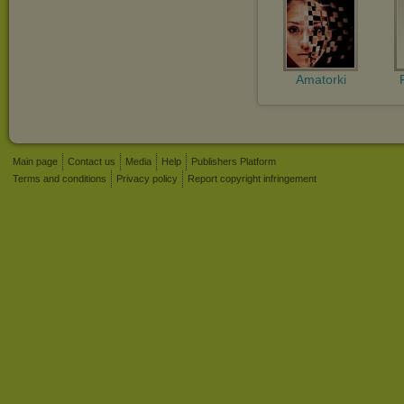
Amatorki
Main page
Contact us
Media
Help
Publishers Platform
Terms and conditions
Privacy policy
Report copyright infringement