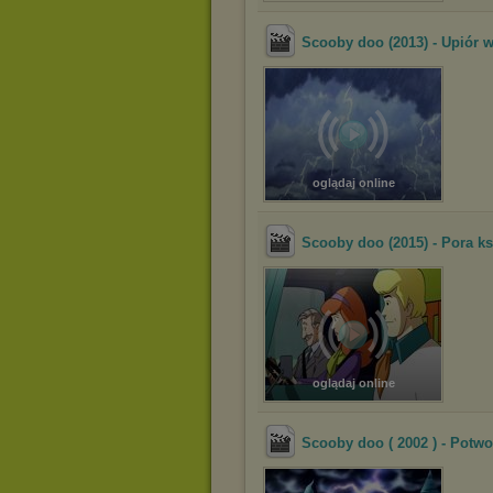
Scooby doo (2013) - Upiór 
oglądaj online
Scooby doo (2015) - Pora k
oglądaj online
Scooby doo ( 2002 ) - Potwo