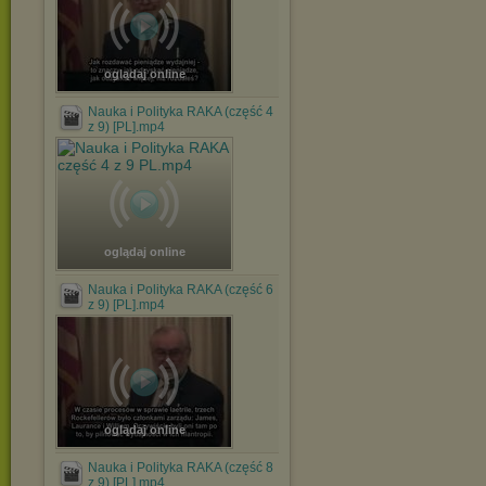
oglądaj online
Nauka i Polityka RAKA (część 4
z 9) [PL].mp4
oglądaj online
Nauka i Polityka RAKA (część 6
z 9) [PL].mp4
oglądaj online
Nauka i Polityka RAKA (część 8
z 9) [PL].mp4