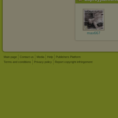
max667
Main page
Contact us
Media
Help
Publishers Platform
Terms and conditions
Privacy policy
Report copyright infringement