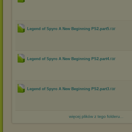
.rar
Legend of Spyro A New Beginning PS2.part5
.rar
Legend of Spyro A New Beginning PS2.part4
.rar
Legend of Spyro A New Beginning PS2.part3
więcej plików z tego folderu...