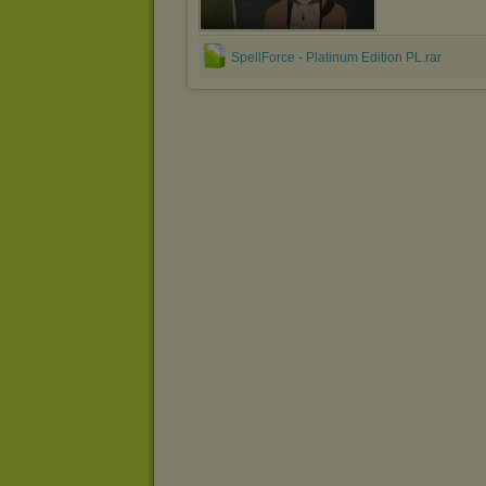
SpellForce - Platinum Edition PL.rar