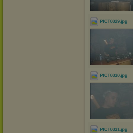
PICT0029
.jpg
PICT0030
.jpg
PICT0031
.jpg