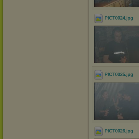
PICT0024
.jpg
PICT0025
.jpg
PICT0026
.jpg