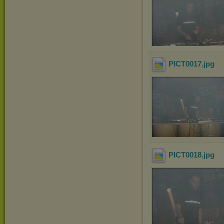
PICT0017
.jpg
PICT0018
.jpg