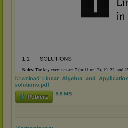
Download:
Linear_Algebra_and_Application
solutions.pdf
5,8 MB
Pobierz