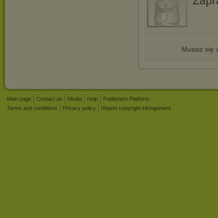
Zapr
Musisz się
Main page
Contact us
Media
Help
Publishers Platform
Terms and conditions
Privacy policy
Report copyright infringement