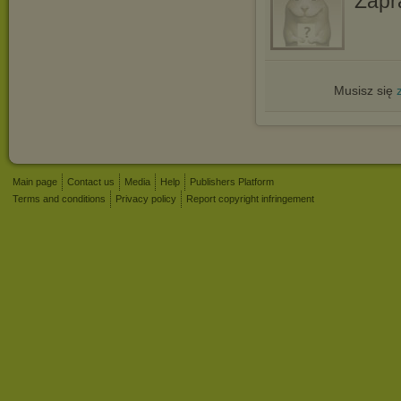
Zapr
Musisz się
Main page
Contact us
Media
Help
Publishers Platform
Terms and conditions
Privacy policy
Report copyright infringement