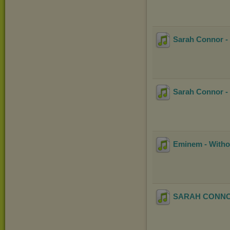
Sarah Connor - 
Sarah Connor - 
Eminem - Withou
SARAH CONNOR 