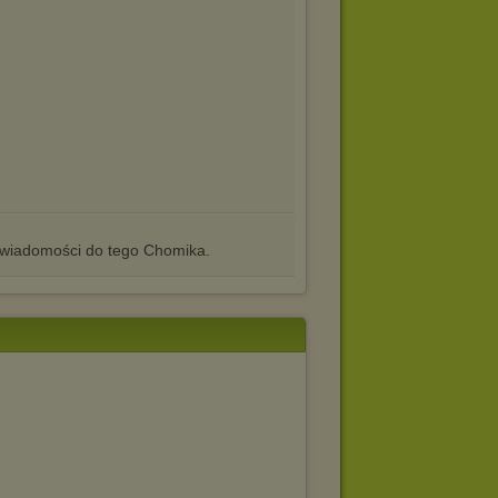
iadomości do tego Chomika.