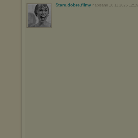
Stare.dobre.filmy
napisano 16.11.2025 12:1