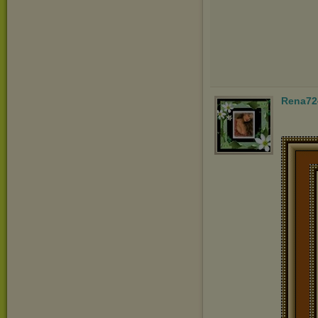
Rena72