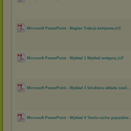
.pdf
Microsoft PowerPoint - Maglev Trakcja kolejowa
.pdf
Microsoft PowerPoint - Wykład 1 Wykład wstępny
Microsoft PowerPoint - Wykład 3 Struktura układu zasil...
Microsoft PowerPoint - Wykład 4 Teoria ruchu pojazdów .