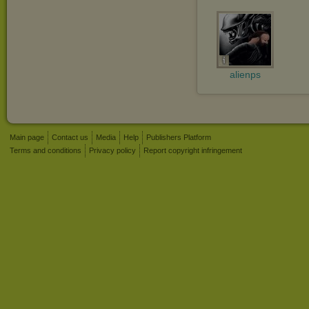
alienps
Main page
Contact us
Media
Help
Publishers Platform
Terms and conditions
Privacy policy
Report copyright infringement