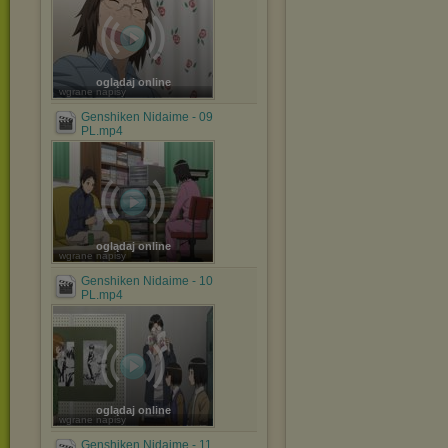
oglądaj online
wgrane napisy
Genshiken Nidaime - 09
PL.mp4
oglądaj online
wgrane napisy
Genshiken Nidaime - 10
PL.mp4
oglądaj online
wgrane napisy
Genshiken Nidaime - 11