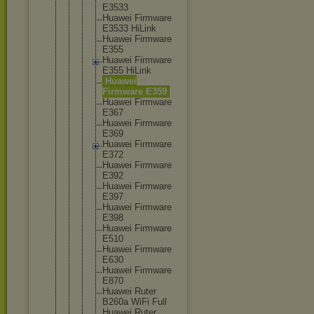
E3533
Huawei Firmware
E3533 HiLink
Huawei Firmware
E355
Huawei Firmware
E355 HiLink
Huawei
Firmware E359
Huawei Firmware
E367
Huawei Firmware
E369
Huawei Firmware
E372
Huawei Firmware
E392
Huawei Firmware
E397
Huawei Firmware
E398
Huawei Firmware
E510
Huawei Firmware
E630
Huawei Firmware
E870
Huawei Ruter
B260a WiFi Full
Huawei Ruter