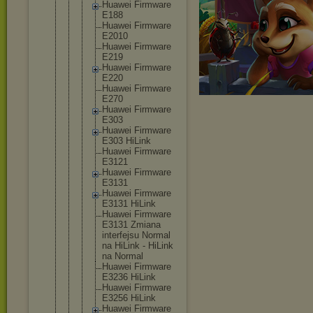
Huawei Firmware
E188
Huawei Firmware
E2010
Huawei Firmware
E219
Huawei Firmware
E220
Huawei Firmware
E270
Huawei Firmware
E303
Huawei Firmware
E303 HiLink
Huawei Firmware
E3121
Huawei Firmware
E3131
Huawei Firmware
E3131 HiLink
Huawei Firmware
E3131 Zmiana
interfej
su Normal
na HiLink - HiLink
na Normal
Huawei Firmware
E3236 HiLink
Huawei Firmware
E3256 HiLink
Huawei Firmware