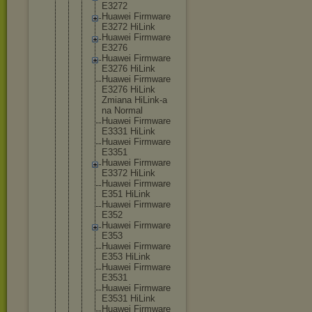
E3272
Huawei Firmware
E3272 HiLink
Huawei Firmware
E3276
Huawei Firmware
E3276 HiLink
Huawei Firmware
E3276 HiLink
Zmiana HiLink-a
na Normal
Huawei Firmware
E3331 HiLink
Huawei Firmware
E3351
Huawei Firmware
E3372 HiLink
Huawei Firmware
E351 HiLink
Huawei Firmware
E352
Huawei Firmware
E353
Huawei Firmware
E353 HiLink
Huawei Firmware
E3531
Huawei Firmware
E3531 HiLink
Huawei Firmware