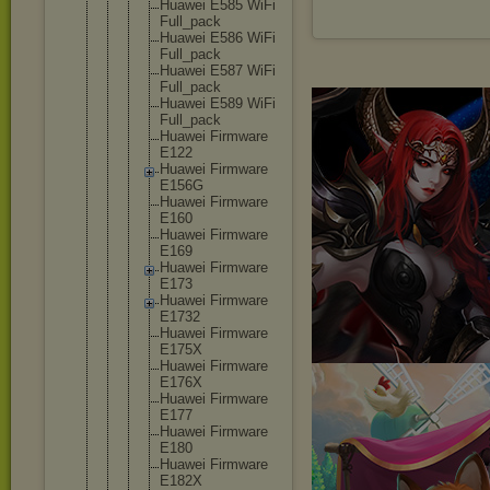
Huawei E585 WiFi
Full_pac
k
Huawei E586 WiFi
Full_pac
k
Huawei E587 WiFi
Full_pac
k
Huawei E589 WiFi
Full_pac
k
Huawei Firmware
E122
Huawei Firmware
E156G
Huawei Firmware
E160
Huawei Firmware
E169
Huawei Firmware
E173
Huawei Firmware
E1732
Huawei Firmware
E175X
Huawei Firmware
E176X
Huawei Firmware
E177
Huawei Firmware
E180
Huawei Firmware
E182X