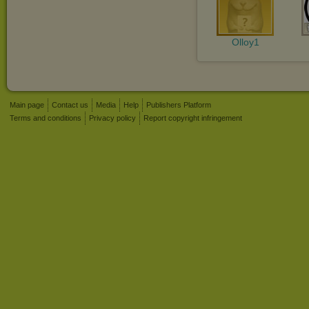
Olloy1
Main page
Contact us
Media
Help
Publishers Platform
Terms and conditions
Privacy policy
Report copyright infringement