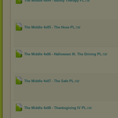
.rar
The Middle 4x04 - Bunny Therapy PL
.rar
The Middle 4x05 - The Hose PL
.rar
The Middle 4x06 - Halloween III. The Driving PL
.rar
The Middle 4x07 - The Safe PL
.rar
The Middle 4x08 - Thanksgiving IV PL