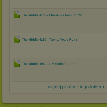
.rar
The Middle 4x09 - Christmas Help PL
.rar
The Middle 4x10 - Twenty Years PL
.rar
The Middle 4x11 - Life Skills PL
więcej plików z tego folderu..