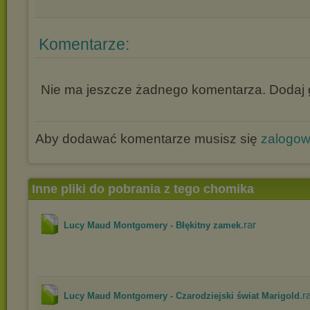
Komentarze:
Nie ma jeszcze żadnego komentarza. Dodaj g
Aby dodawać komentarze musisz się
zalogo
Inne pliki do pobrania z tego chomika
.rar
Lucy Maud Montgomery - Błękitny zamek
.r
Lucy Maud Montgomery - Czarodziejski świat Marigold