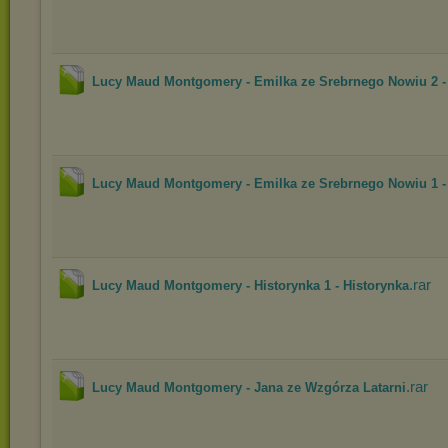
Lucy Maud Montgomery - Emilka ze Srebrnego Nowiu 2 - 
Lucy Maud Montgomery - Emilka ze Srebrnego Nowiu 1 - 
.rar
Lucy Maud Montgomery - Historynka 1 - Historynka
.rar
Lucy Maud Montgomery - Jana ze Wzgórza Latarni