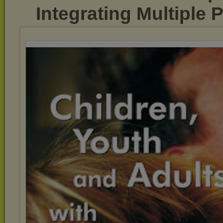
Integrating Multiple 