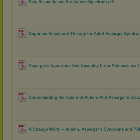
.pdf
Sex, Sexuality and the Autism Spectrum
Cognitive-Behavioral Therapy for Adult Asperger Syndro..
Asperger's Syndrome And Sexuality From Adolescence Th
Understanding the Nature of Autism And Asperger's Diso.
A Strange World – Autism, Asperger’s Syndrome and P