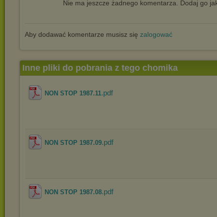
Nie ma jeszcze żadnego komentarza. Dodaj go jak
Aby dodawać komentarze musisz się
zalogować
Inne pliki do pobrania z tego chomika
.pdf
NON STOP 1987.11
.pdf
NON STOP 1987.09
.pdf
NON STOP 1987.08