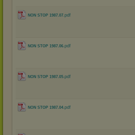
.pdf
NON STOP 1987.07
.pdf
NON STOP 1987.06
.pdf
NON STOP 1987.05
.pdf
NON STOP 1987.04