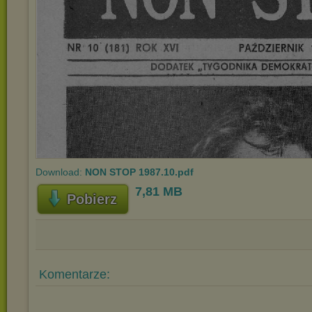
Download:
NON STOP 1987.10.pdf
7,81 MB
Pobierz
Komentarze: