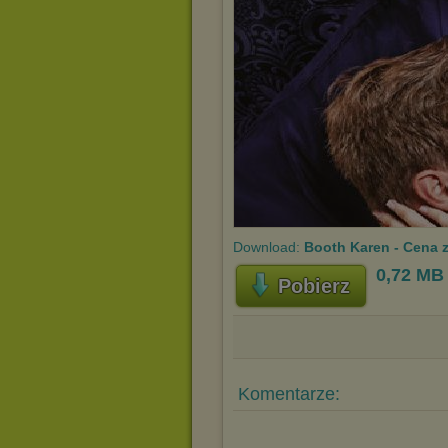
Download:
Booth Karen - Cena 
0,72 MB
Pobierz
Komentarze: