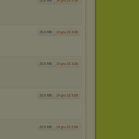
20,6 MB
14 gru 15 3:08
20,6 MB
14 gru 15 3:08
20,6 MB
14 gru 15 3:08
20,6 MB
14 gru 15 3:08
20,6 MB
14 gru 15 3:08