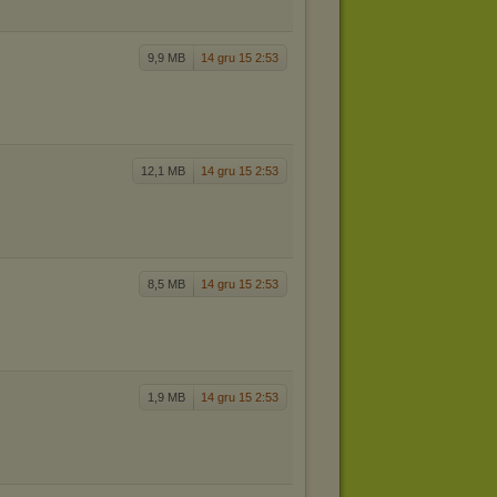
9,9 MB
14 gru 15 2:53
12,1 MB
14 gru 15 2:53
8,5 MB
14 gru 15 2:53
1,9 MB
14 gru 15 2:53