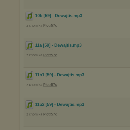
10b [59] - Dewajtis
.mp3
z chomika
Piotr57c
11a [59] - Dewajtis
.mp3
z chomika
Piotr57c
11b1 [59] - Dewajtis
.mp3
z chomika
Piotr57c
11b2 [59] - Dewajtis
.mp3
z chomika
Piotr57c